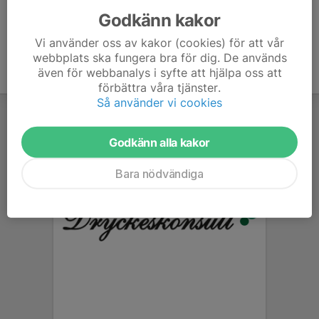
Godkänn kakor
Vi använder oss av kakor (cookies) för att vår
webbplats ska fungera bra för dig. De används
även för webbanalys i syfte att hjälpa oss att
förbättra våra tjänster.
Så använder vi cookies
Godkänn alla kakor
Bara nödvändiga