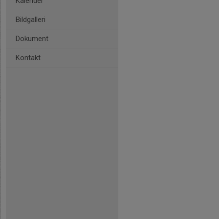
Kalender
Bildgalleri
Dokument
Kontakt