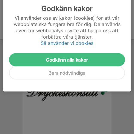
Godkänn kakor
Vi använder oss av kakor (cookies) för att vår
webbplats ska fungera bra för dig. De används
även för webbanalys i syfte att hjälpa oss att
förbättra våra tjänster.
Så använder vi cookies
Godkänn alla kakor
Bara nödvändiga