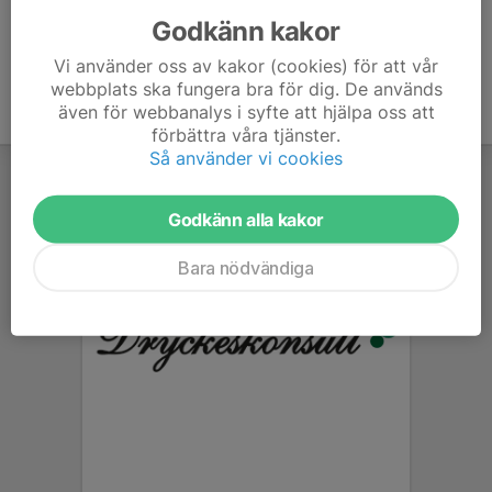
Godkänn kakor
Vi använder oss av kakor (cookies) för att vår
webbplats ska fungera bra för dig. De används
även för webbanalys i syfte att hjälpa oss att
förbättra våra tjänster.
Så använder vi cookies
Godkänn alla kakor
Bara nödvändiga