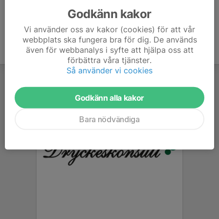
Godkänn kakor
Vi använder oss av kakor (cookies) för att vår
webbplats ska fungera bra för dig. De används
även för webbanalys i syfte att hjälpa oss att
förbättra våra tjänster.
Så använder vi cookies
Godkänn alla kakor
Bara nödvändiga