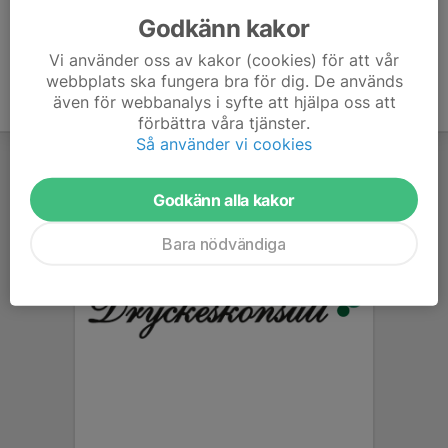
Godkänn kakor
Vi använder oss av kakor (cookies) för att vår
webbplats ska fungera bra för dig. De används
även för webbanalys i syfte att hjälpa oss att
förbättra våra tjänster.
Så använder vi cookies
Godkänn alla kakor
Bara nödvändiga