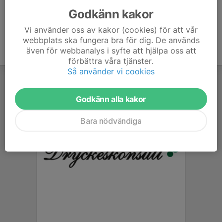
Godkänn kakor
Vi använder oss av kakor (cookies) för att vår
webbplats ska fungera bra för dig. De används
även för webbanalys i syfte att hjälpa oss att
förbättra våra tjänster.
Så använder vi cookies
Godkänn alla kakor
Bara nödvändiga