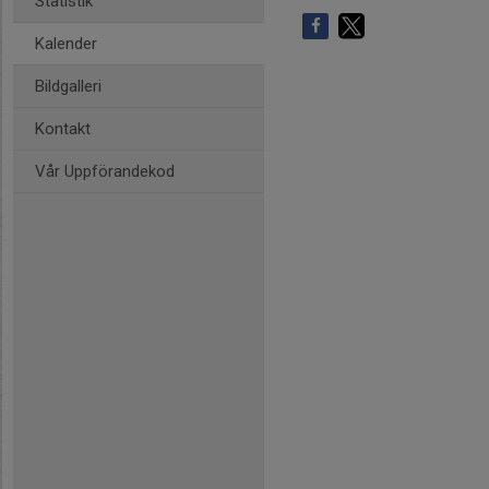
Statistik
Kalender
Bildgalleri
Kontakt
Vår Uppförandekod