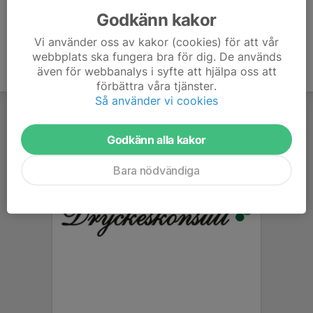
Godkänn kakor
Vi använder oss av kakor (cookies) för att vår
webbplats ska fungera bra för dig. De används
även för webbanalys i syfte att hjälpa oss att
förbättra våra tjänster.
Så använder vi cookies
Godkänn alla kakor
Bara nödvändiga