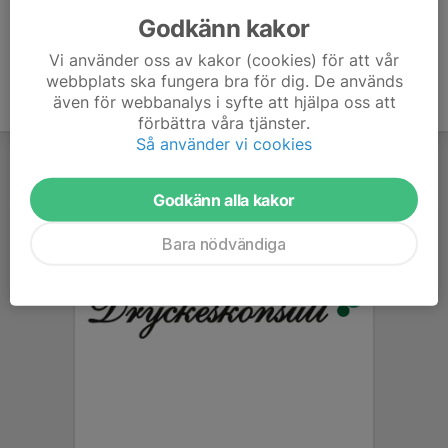
Godkänn kakor
Vi använder oss av kakor (cookies) för att vår
webbplats ska fungera bra för dig. De används
även för webbanalys i syfte att hjälpa oss att
förbättra våra tjänster.
Så använder vi cookies
Godkänn alla kakor
Bara nödvändiga