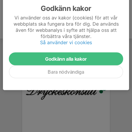
Godkänn kakor
Vi använder oss av kakor (cookies) för att vår
webbplats ska fungera bra för dig. De används
även för webbanalys i syfte att hjälpa oss att
förbättra våra tjänster.
Så använder vi cookies
Godkänn alla kakor
Bara nödvändiga