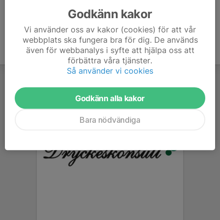
Godkänn kakor
Vi använder oss av kakor (cookies) för att vår
webbplats ska fungera bra för dig. De används
även för webbanalys i syfte att hjälpa oss att
förbättra våra tjänster.
Så använder vi cookies
Godkänn alla kakor
Bara nödvändiga