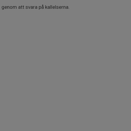
s genom att svara på kallelserna.