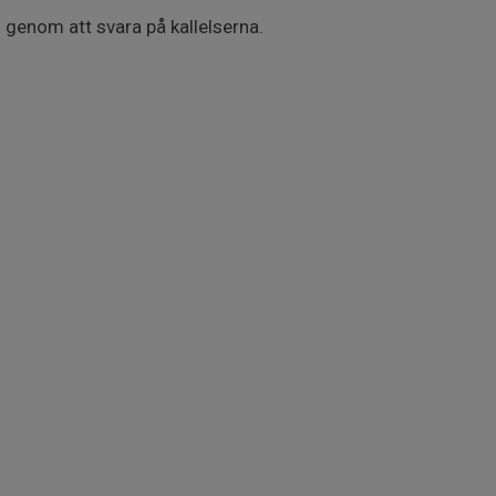
s genom att svara på kallelserna.