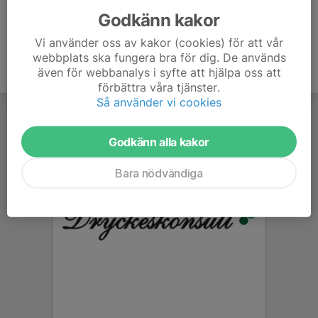
Godkänn kakor
Vi använder oss av kakor (cookies) för att vår
webbplats ska fungera bra för dig. De används
även för webbanalys i syfte att hjälpa oss att
förbättra våra tjänster.
Så använder vi cookies
Godkänn alla kakor
Bara nödvändiga