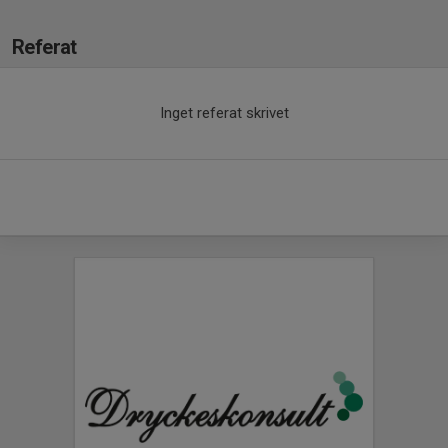
Referat
Inget referat skrivet