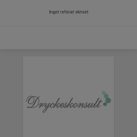
Inget referat skrivet