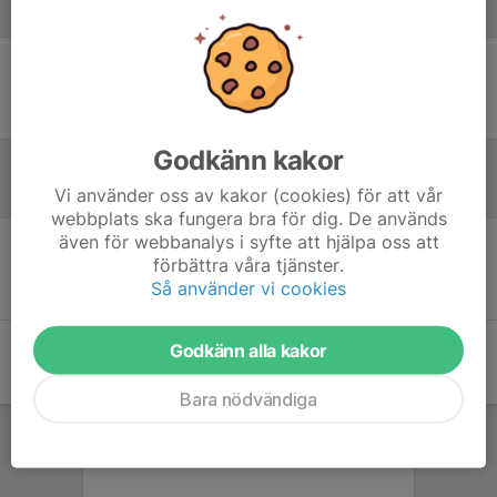
Laguppställning
Ingen uppställning ifylld
Godkänn kakor
Inför match
Vi använder oss av kakor (cookies) för att vår
webbplats ska fungera bra för dig. De används
även för webbanalys i syfte att hjälpa oss att
förbättra våra tjänster.
Inget skrivet
Så använder vi cookies
Godkänn alla kakor
Bara nödvändiga