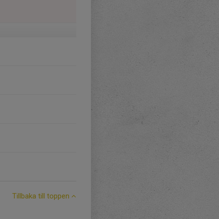
Tillbaka till toppen