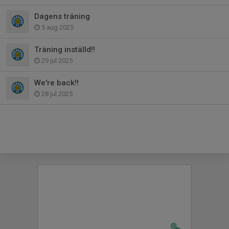
Dagens träning
5 aug 2025
Träning inställd!!
29 jul 2025
We're back!!
28 jul 2025