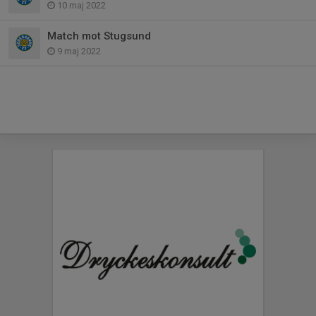
10 maj 2022
Match mot Stugsund
9 maj 2022