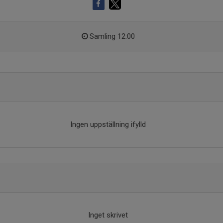
Samling 12:00
Ingen uppställning ifylld
Inget skrivet