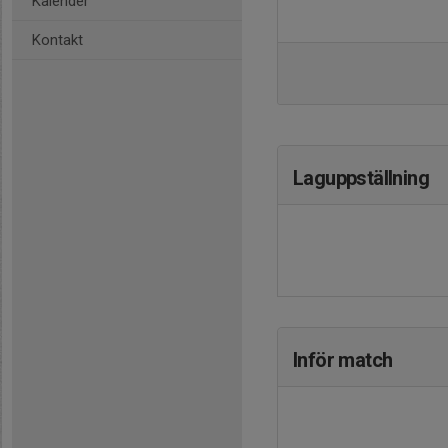
Kalender
Kontakt
Laguppställning
Inför match