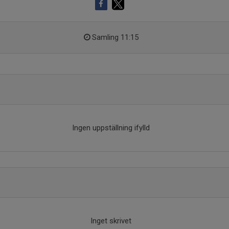
Samling 11:15
Ingen uppställning ifylld
Inget skrivet