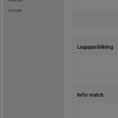
Kalender
Kontakt
Laguppställning
Inför match