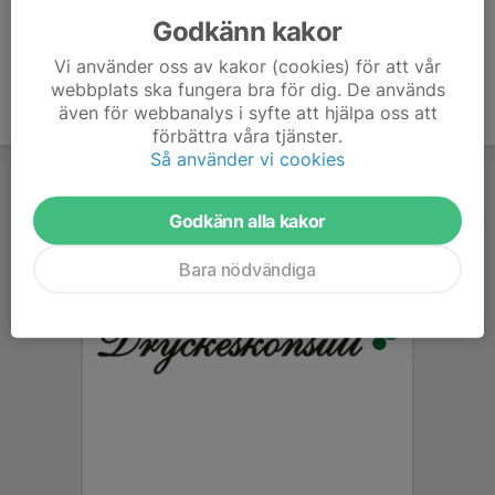
Godkänn kakor
Vi använder oss av kakor (cookies) för att vår
webbplats ska fungera bra för dig. De används
även för webbanalys i syfte att hjälpa oss att
förbättra våra tjänster.
Så använder vi cookies
Godkänn alla kakor
Bara nödvändiga