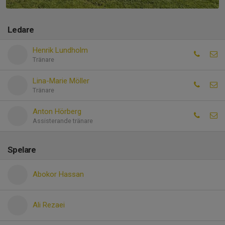
Ledare
Henrik Lundholm
Tränare
Lina-Marie Möller
Tränare
Anton Hörberg
Assisterande tränare
Spelare
Abokor Hassan
Ali Rezaei