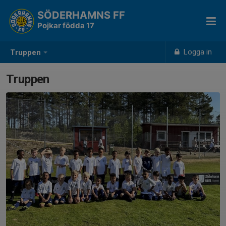
SÖDERHAMNS FF
Pojkar födda 17
Logga in
Truppen
Truppen