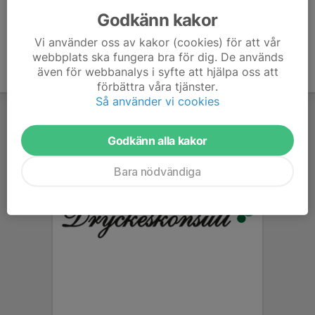
Godkänn kakor
Vi använder oss av kakor (cookies) för att vår
webbplats ska fungera bra för dig. De används
även för webbanalys i syfte att hjälpa oss att
förbättra våra tjänster.
Så använder vi cookies
Godkänn alla kakor
Bara nödvändiga