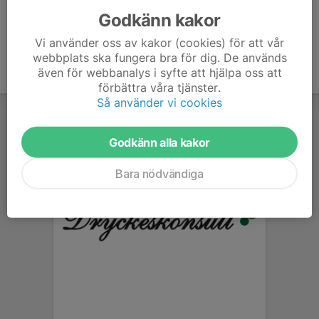
Godkänn kakor
Vi använder oss av kakor (cookies) för att vår
webbplats ska fungera bra för dig. De används
även för webbanalys i syfte att hjälpa oss att
förbättra våra tjänster.
Så använder vi cookies
Godkänn alla kakor
Bara nödvändiga