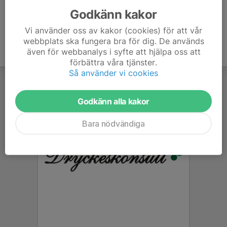
Godkänn kakor
Vi använder oss av kakor (cookies) för att vår
webbplats ska fungera bra för dig. De används
även för webbanalys i syfte att hjälpa oss att
förbättra våra tjänster.
Så använder vi cookies
Godkänn alla kakor
Bara nödvändiga