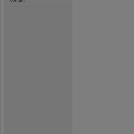
Kontakt