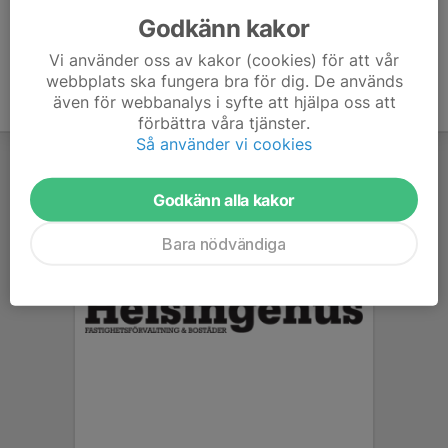
Godkänn kakor
Vi använder oss av kakor (cookies) för att vår
webbplats ska fungera bra för dig. De används
även för webbanalys i syfte att hjälpa oss att
förbättra våra tjänster.
Så använder vi cookies
Godkänn alla kakor
Bara nödvändiga