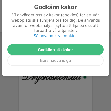
Godkänn kakor
Vi använder oss av kakor (cookies) för att vår
webbplats ska fungera bra för dig. De används
även för webbanalys i syfte att hjälpa oss att
förbättra våra tjänster.
Så använder vi cookies
Godkänn alla kakor
Bara nödvändiga