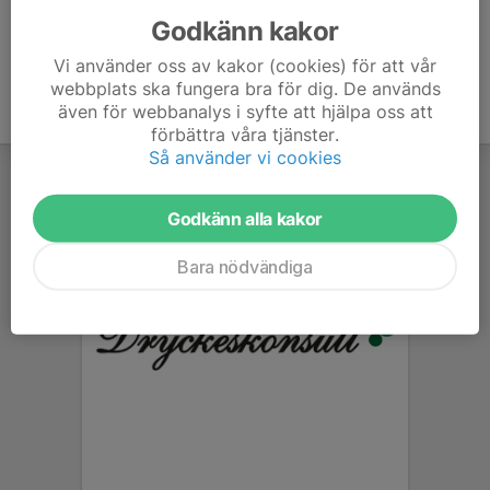
Godkänn kakor
Vi använder oss av kakor (cookies) för att vår
webbplats ska fungera bra för dig. De används
även för webbanalys i syfte att hjälpa oss att
förbättra våra tjänster.
Så använder vi cookies
Godkänn alla kakor
Bara nödvändiga