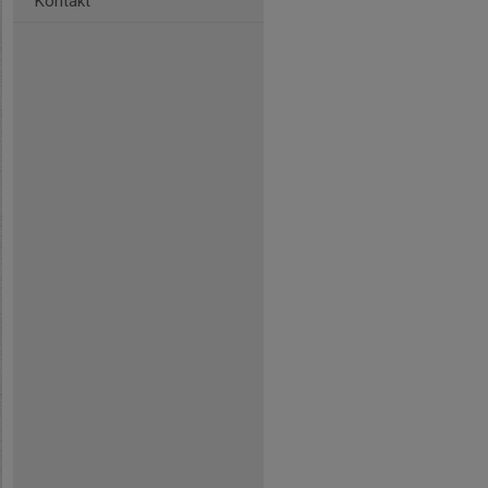
Kontakt