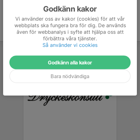
Godkänn kakor
Vi använder oss av kakor (cookies) för att vår
webbplats ska fungera bra för dig. De används
även för webbanalys i syfte att hjälpa oss att
förbättra våra tjänster.
Så använder vi cookies
Godkänn alla kakor
Bara nödvändiga