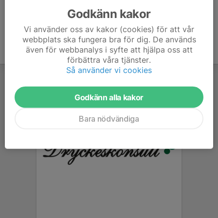
Godkänn kakor
Vi använder oss av kakor (cookies) för att vår
webbplats ska fungera bra för dig. De används
även för webbanalys i syfte att hjälpa oss att
förbättra våra tjänster.
Så använder vi cookies
Godkänn alla kakor
Bara nödvändiga