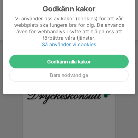
Godkänn kakor
Vi använder oss av kakor (cookies) för att vår
webbplats ska fungera bra för dig. De används
även för webbanalys i syfte att hjälpa oss att
förbättra våra tjänster.
Så använder vi cookies
Godkänn alla kakor
Bara nödvändiga