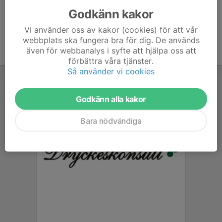
Godkänn kakor
Vi använder oss av kakor (cookies) för att vår
webbplats ska fungera bra för dig. De används
även för webbanalys i syfte att hjälpa oss att
förbättra våra tjänster.
Så använder vi cookies
Godkänn alla kakor
Bara nödvändiga