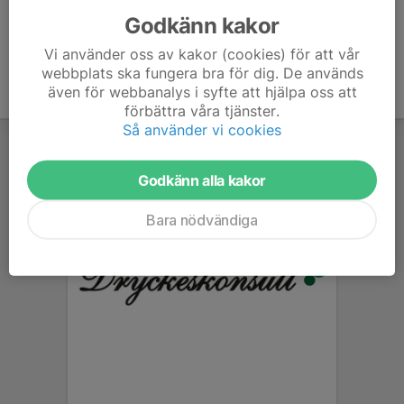
Godkänn kakor
Vi använder oss av kakor (cookies) för att vår
webbplats ska fungera bra för dig. De används
även för webbanalys i syfte att hjälpa oss att
förbättra våra tjänster.
Så använder vi cookies
Godkänn alla kakor
Bara nödvändiga