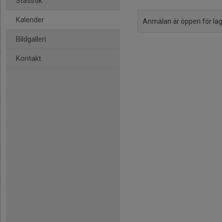
Statistik
Kalender
Anmälan är öppen för l
Bildgalleri
Kontakt