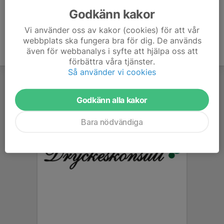
Godkänn kakor
Vi använder oss av kakor (cookies) för att vår
webbplats ska fungera bra för dig. De används
även för webbanalys i syfte att hjälpa oss att
förbättra våra tjänster.
Så använder vi cookies
Godkänn alla kakor
Bara nödvändiga