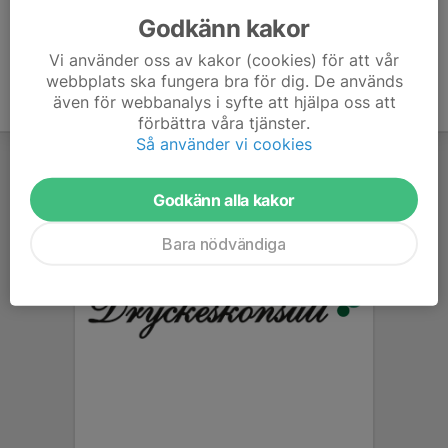
Godkänn kakor
Vi använder oss av kakor (cookies) för att vår
webbplats ska fungera bra för dig. De används
även för webbanalys i syfte att hjälpa oss att
förbättra våra tjänster.
Så använder vi cookies
Godkänn alla kakor
Bara nödvändiga