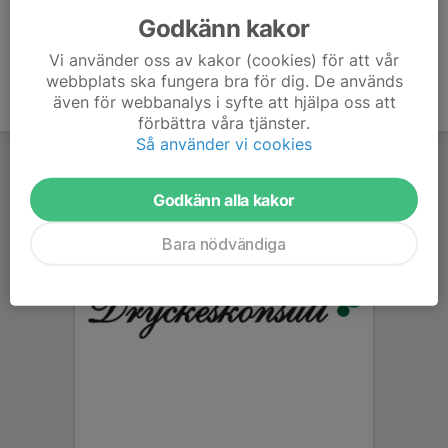
Godkänn kakor
Vi använder oss av kakor (cookies) för att vår
webbplats ska fungera bra för dig. De används
även för webbanalys i syfte att hjälpa oss att
förbättra våra tjänster.
Så använder vi cookies
Godkänn alla kakor
Bara nödvändiga