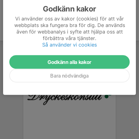
Godkänn kakor
Vi använder oss av kakor (cookies) för att vår
webbplats ska fungera bra för dig. De används
även för webbanalys i syfte att hjälpa oss att
förbättra våra tjänster.
Så använder vi cookies
Godkänn alla kakor
Bara nödvändiga