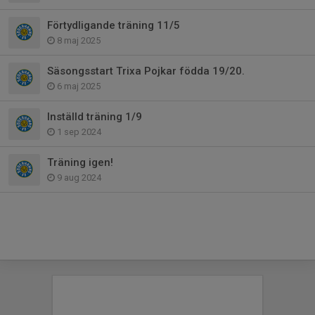
Förtydligande träning 11/5
8 maj 2025
Säsongsstart Trixa Pojkar födda 19/20.
6 maj 2025
Inställd träning 1/9
1 sep 2024
Träning igen!
9 aug 2024