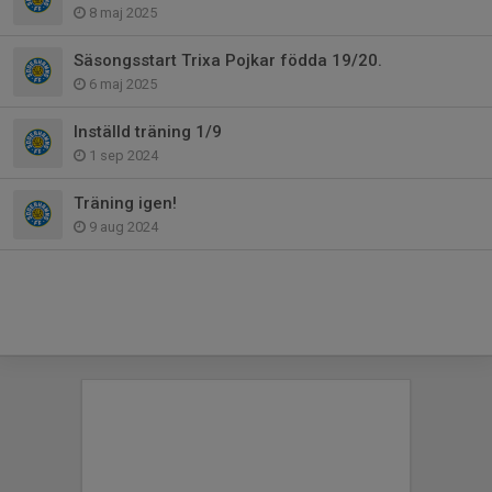
8 maj 2025
Säsongsstart Trixa Pojkar födda 19/20.
6 maj 2025
Inställd träning 1/9
1 sep 2024
Träning igen!
9 aug 2024