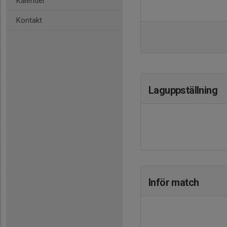
Kalender
Kontakt
Laguppställning
Inför match