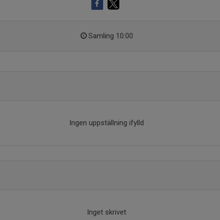
Samling 10:00
Ingen uppställning ifylld
Inget skrivet