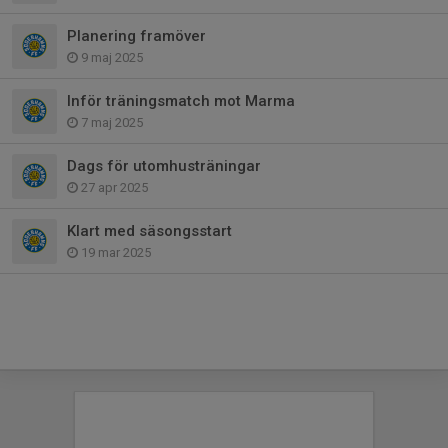
Planering framöver
9 maj 2025
Inför träningsmatch mot Marma
7 maj 2025
Dags för utomhusträningar
27 apr 2025
Klart med säsongsstart
19 mar 2025