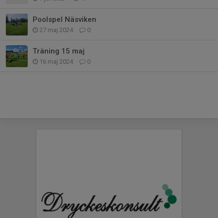
Poolspel Näsviken
27 maj 2024
0
Träning 15 maj
16 maj 2024
0