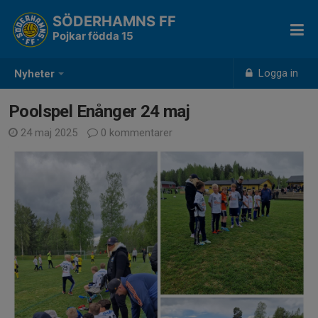
SÖDERHAMNS FF
Pojkar födda 15
Logga in
Nyheter
Poolspel Enånger 24 maj
24 maj 2025
0 kommentarer