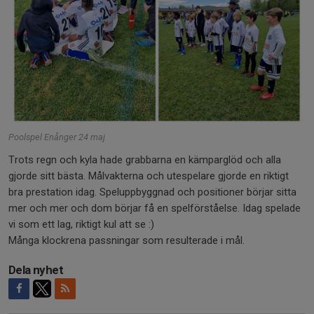
Poolspel Enånger 24 maj
Trots regn och kyla hade grabbarna en kämparglöd och alla
gjorde sitt bästa. Målvakterna och utespelare gjorde en riktigt
bra prestation idag. Speluppbyggnad och positioner börjar sitta
mer och mer och dom börjar få en spelförståelse. Idag spelade
vi som ett lag, riktigt kul att se :)
Många klockrena passningar som resulterade i mål.
Dela nyhet