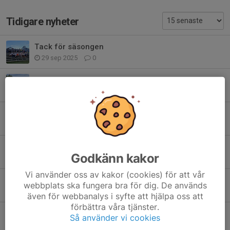
Tidigare nyheter
Tack för säsongen
29 sep 2025
0
Poolspel Söderhamn
25 aug 2025
0
RÄTTELSE: Nu säljer vi Newbody
5 aug 2025
0
Poolspel Kilafors
Godkänn kakor
4 aug 2025
0
Vi använder oss av kakor (cookies) för att vår
Hudik cup
webbplats ska fungera bra för dig. De används
16 jun 2025
0
även för webbanalys i syfte att hjälpa oss att
förbättra våra tjänster.
Hudik cup
Så använder vi cookies
5 jun 2025
0