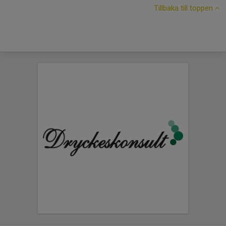
Tillbaka till toppen