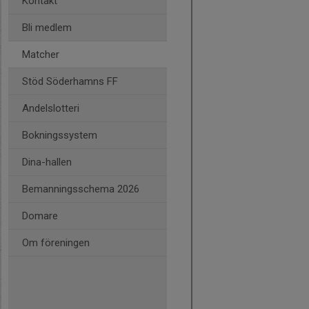
Kontakt
Bli medlem
Matcher
Stöd Söderhamns FF
Andelslotteri
Bokningssystem
Dina-hallen
Bemanningsschema 2026
Domare
Om föreningen